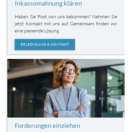
Inkassomahnung klären
Haben Sie Post von uns bekommen? Nehmen Sie
jetzt Kontakt mit uns auf. Gemein­sam finden wir
eine passende Lösung.
ERLEDIGUNG & KONTAKT
Forderungen einziehen